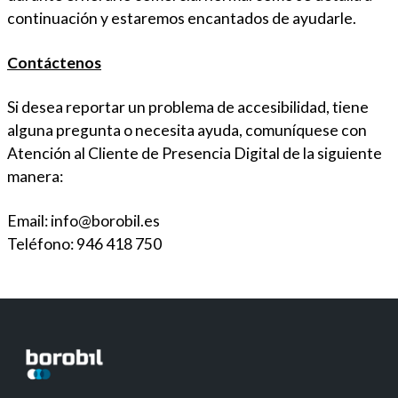
continuación y estaremos encantados de ayudarle.
Contáctenos
Si desea reportar un problema de accesibilidad, tiene
alguna pregunta o necesita ayuda, comuníquese con
Atención al Cliente de Presencia Digital de la siguiente
manera:
Email: info@borobil.es
Teléfono: 946 418 750