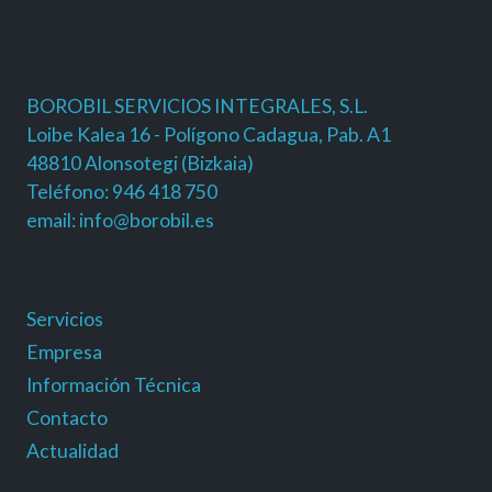
BOROBIL SERVICIOS INTEGRALES, S.L.
Loibe Kalea 16 - Polígono Cadagua, Pab. A1
48810 Alonsotegi (Bizkaia)
Teléfono: 946 418 750
email: info@borobil.es
Servicios
Empresa
Información Técnica
Contacto
Actualidad