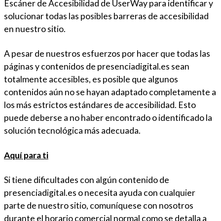
Escáner de Accesibilidad de UserWay para identificar y
solucionar todas las posibles barreras de accesibilidad
en nuestro sitio.
A pesar de nuestros esfuerzos por hacer que todas las
páginas y contenidos de presenciadigital.es sean
totalmente accesibles, es posible que algunos
contenidos aún no se hayan adaptado completamente a
los más estrictos estándares de accesibilidad. Esto
puede deberse a no haber encontrado o identificado la
solución tecnológica más adecuada.
Aquí para ti
Si tiene dificultades con algún contenido de
presenciadigital.es o necesita ayuda con cualquier
parte de nuestro sitio, comuníquese con nosotros
durante el horario comercial normal como se detalla a