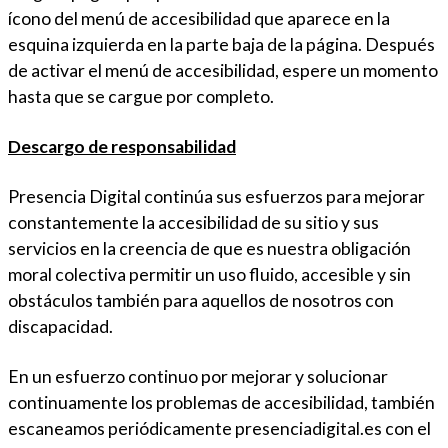
ícono del menú de accesibilidad que aparece en la
esquina izquierda en la parte baja de la página. Después
de activar el menú de accesibilidad, espere un momento
hasta que se cargue por completo.
Descargo de responsabilidad
Presencia Digital continúa sus esfuerzos para mejorar
constantemente la accesibilidad de su sitio y sus
servicios en la creencia de que es nuestra obligación
moral colectiva permitir un uso fluido, accesible y sin
obstáculos también para aquellos de nosotros con
discapacidad.
En un esfuerzo continuo por mejorar y solucionar
continuamente los problemas de accesibilidad, también
escaneamos periódicamente presenciadigital.es con el