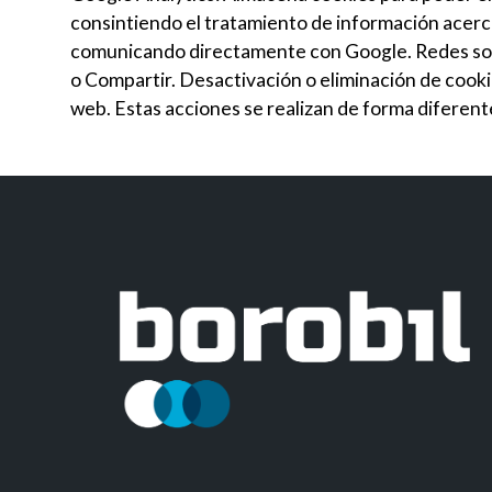
consintiendo el tratamiento de información acerca
comunicando directamente con Google. Redes socia
o Compartir. Desactivación o eliminación de cooki
web. Estas acciones se realizan de forma diferen